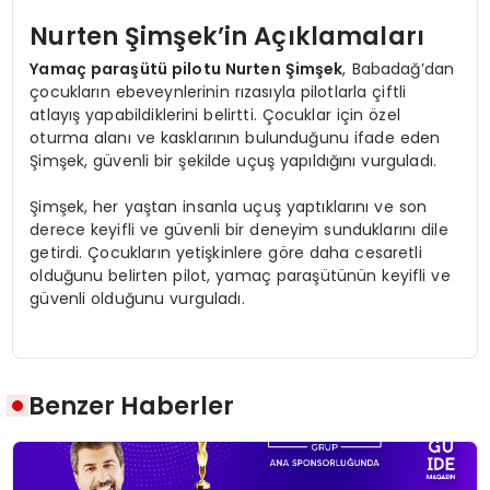
Nurten Şimşek’in Açıklamaları
Yamaç paraşütü pilotu Nurten Şimşek
, Babadağ’dan
çocukların ebeveynlerinin rızasıyla pilotlarla çiftli
atlayış yapabildiklerini belirtti. Çocuklar için özel
oturma alanı ve kasklarının bulunduğunu ifade eden
Şimşek, güvenli bir şekilde uçuş yapıldığını vurguladı.
Şimşek, her yaştan insanla uçuş yaptıklarını ve son
derece keyifli ve güvenli bir deneyim sunduklarını dile
getirdi. Çocukların yetişkinlere göre daha cesaretli
olduğunu belirten pilot, yamaç paraşütünün keyifli ve
güvenli olduğunu vurguladı.
Benzer Haberler