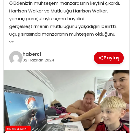
Ölüdeniz’in muhteşem manzarasının keyfini çıkardı.
Harrison Walker ve Mutluluğu Harrison Walker,
yamaç paraşütüyle uçma hayalini
gerçekleştirmenin mutluluğunu yaşadığını belirtti.
Uçuş sırasında manzaranın muhteşem olduğunu
ve…
haberci
Paylaş
02 Haziran 2024