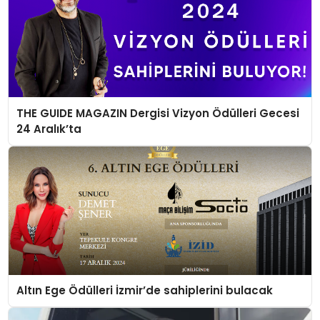
THE GUIDE MAGAZIN Dergisi Vizyon Ödülleri Gecesi
24 Aralık’ta
Altın Ege Ödülleri İzmir’de sahiplerini bulacak