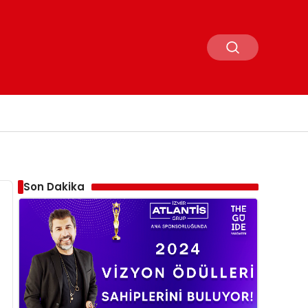
Son Dakika