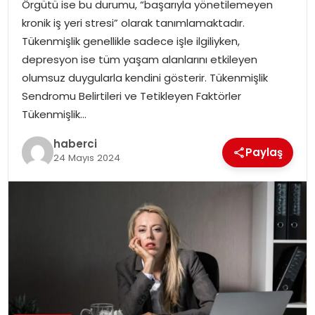
Örgütü ise bu durumu, “başarıyla yönetilemeyen
kronik iş yeri stresi” olarak tanımlamaktadır.
Tükenmişlik genellikle sadece işle ilgiliyken,
depresyon ise tüm yaşam alanlarını etkileyen
olumsuz duygularla kendini gösterir. Tükenmişlik
Sendromu Belirtileri ve Tetikleyen Faktörler
Tükenmişlik…
haberci
Paylaş
24 Mayıs 2024