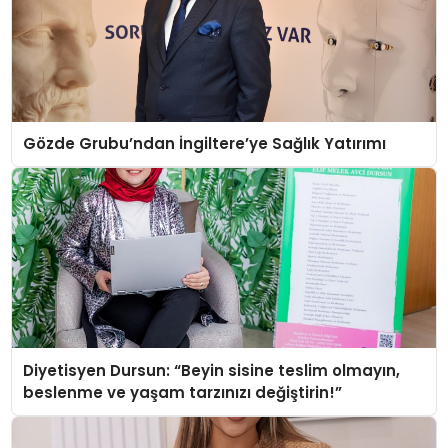
Gözde Grubu’ndan İngiltere’ye Sağlık Yatırımı
Diyetisyen Dursun: “Beyin sisine teslim olmayın,
beslenme ve yaşam tarzınızı değiştirin!”